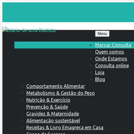
Menu
Marcar Consulta
Quem somos
Onde Estamos
Consulta online
Loja
Blog
Comportamento Alimentar
Metabolismo & Gestão do Peso
Nutrição & Exercício
Prevenção & Saúde
Gravidez & Maternidade
Alimentação sustentável
Receitas & Livro Emagreça em Casa