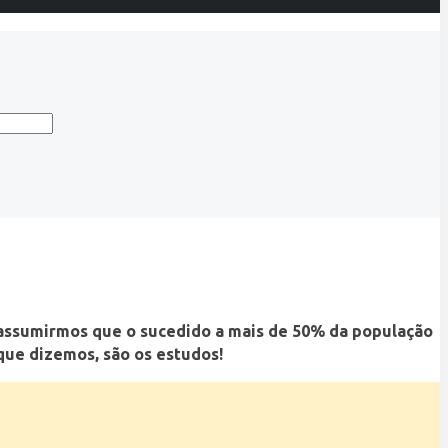
 assumirmos que o sucedido a mais de 50% da população
que dizemos, são os estudos!