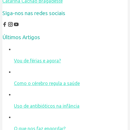
Catarina Cachão Bragadeste
SIga-nos nas redes sociais
Últimos Artigos
Vou de férias e agora?
Como o cérebro regula a saúde
Uso de antibióticos na infância
O que nos faz engordar?