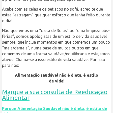
Acabe com as ceias e os petiscos no sofá, acredite que
estes “estragam” qualquer esforço que tenha feito durante
o dia!
Não queremos uma “dieta de 3dias” ou “uma limpeza pós-
férias”, somos apologistas de um estilo de vida saudável
sempre, que inclua momentos em que comemos um pouco
“mais/demais”, numa base de muitos outros em que
comemos de uma forma saudável/equilibrada e estejamos
ativos! Chama-se a isso estilo de vida saudável. Por isso
para nós:
Alimentação saudável não é dieta, é estilo
de vida!
Marque a sua consulta de Reeducação
Alimentar
Porque Alimentação Saudável não é dieta, é estilo de