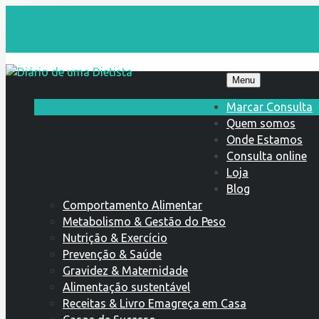
Menu
Marcar Consulta
Quem somos
Onde Estamos
Consulta online
Loja
Blog
Comportamento Alimentar
Metabolismo & Gestão do Peso
Nutrição & Exercício
Prevenção & Saúde
Gravidez & Maternidade
Alimentação sustentável
Receitas & Livro Emagreça em Casa