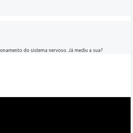
ionamento do sistema nervoso. Já mediu a sua?