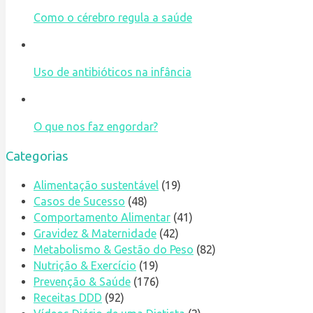
Como o cérebro regula a saúde
Uso de antibióticos na infância
O que nos faz engordar?
Categorias
Alimentação sustentável
(19)
Casos de Sucesso
(48)
Comportamento Alimentar
(41)
Gravidez & Maternidade
(42)
Metabolismo & Gestão do Peso
(82)
Nutrição & Exercício
(19)
Prevenção & Saúde
(176)
Receitas DDD
(92)