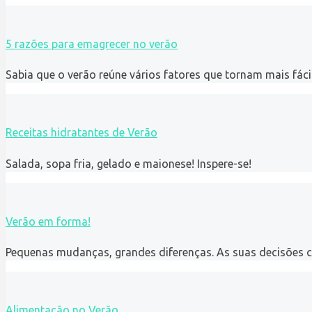
5 razões para emagrecer no verão
Sabia que o verão reúne vários fatores que tornam mais fáci
Receitas hidratantes de Verão
Salada, sopa fria, gelado e maionese! Inspere-se!
Verão em forma!
Pequenas mudanças, grandes diferenças. As suas decisões 
Alimentação no Verão