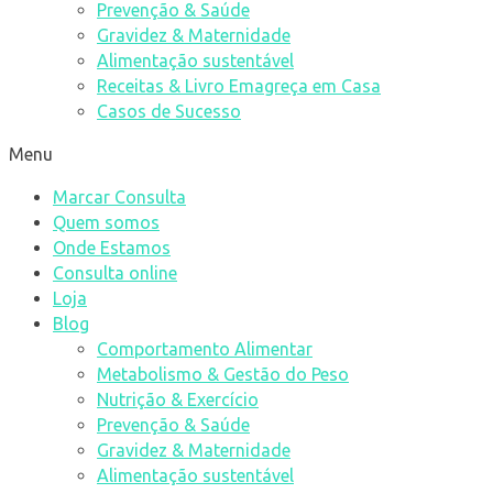
Prevenção & Saúde
Gravidez & Maternidade
Alimentação sustentável
Receitas & Livro Emagreça em Casa
Casos de Sucesso
Menu
Marcar Consulta
Quem somos
Onde Estamos
Consulta online
Loja
Blog
Comportamento Alimentar
Metabolismo & Gestão do Peso
Nutrição & Exercício
Prevenção & Saúde
Gravidez & Maternidade
Alimentação sustentável