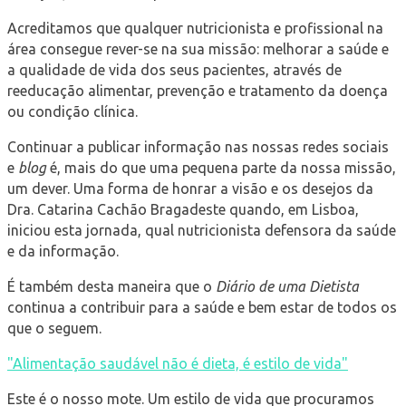
Acreditamos que qualquer nutricionista e profissional na
área consegue rever-se na sua missão: melhorar a saúde e
a qualidade de vida dos seus pacientes, através de
reeducação alimentar, prevenção e tratamento da doença
ou condição clínica.
Continuar a publicar informação nas nossas redes sociais
e
blog
é, mais do que uma pequena parte da nossa missão,
um dever. Uma forma de honrar a visão e os desejos da
Dra. Catarina Cachão Bragadeste quando, em Lisboa,
iniciou esta jornada, qual nutricionista defensora da saúde
e da informação.
É também desta maneira que o
Diário de uma Dietista
continua a contribuir para a saúde e bem estar de todos os
que o seguem.
"Alimentação saudável não é dieta, é estilo de vida"
Este é o nosso mote. Um estilo de vida que procuramos