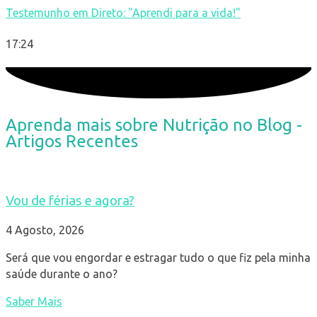
Testemunho em Direto: "Aprendi para a vida!"
17:24
Aprenda mais sobre Nutrição no Blog -
Artigos Recentes
Vou de férias e agora?
4 Agosto, 2026
Será que vou engordar e estragar tudo o que fiz pela minha
saúde durante o ano?
Saber Mais