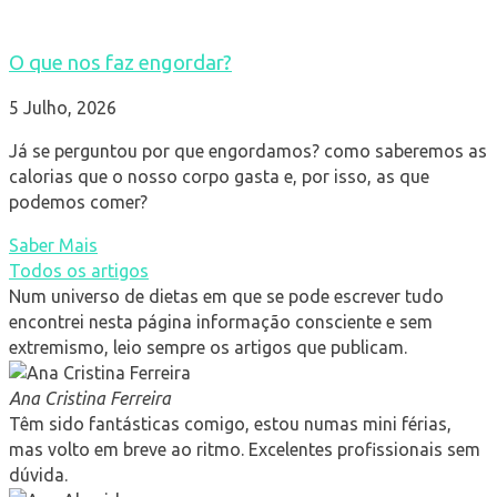
O que nos faz engordar?
5 Julho, 2026
Já se perguntou por que engordamos? como saberemos as
calorias que o nosso corpo gasta e, por isso, as que
podemos comer?
Saber Mais
Todos os artigos
Num universo de dietas em que se pode escrever tudo
encontrei nesta página informação consciente e sem
extremismo, leio sempre os artigos que publicam.
Ana Cristina Ferreira
Têm sido fantásticas comigo, estou numas mini férias,
mas volto em breve ao ritmo. Excelentes profissionais sem
dúvida.