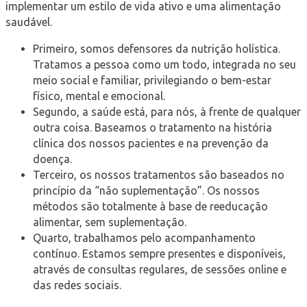
implementar um estilo de vida ativo e uma alimentação
saudável.
Primeiro, somos defensores da nutrição holística.
Tratamos a pessoa como um todo, integrada no seu
meio social e familiar, privilegiando o bem-estar
físico, mental e emocional.
Segundo, a saúde está, para nós, à frente de qualquer
outra coisa. Baseamos o tratamento na história
clínica dos nossos pacientes e na prevenção da
doença.
Terceiro, os nossos tratamentos são baseados no
princípio da “não suplementação”. Os nossos
métodos são totalmente à base de reeducação
alimentar, sem suplementação.
Quarto, trabalhamos pelo acompanhamento
contínuo. Estamos sempre presentes e disponíveis,
através de consultas regulares, de sessões online e
das redes sociais.