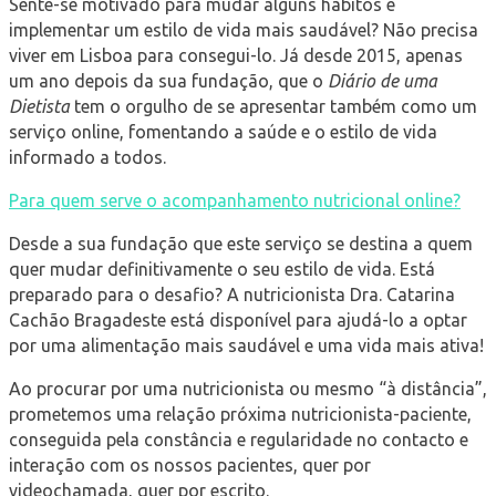
Sente-se motivado para mudar alguns hábitos e
implementar um estilo de vida mais saudável? Não precisa
viver em Lisboa para consegui-lo. Já desde 2015, apenas
um ano depois da sua fundação, que o
Diário de uma
Dietista
tem o orgulho de se apresentar também como um
serviço online, fomentando a saúde e o estilo de vida
informado a todos.
Para quem serve o acompanhamento nutricional online?
Desde a sua fundação que este serviço se destina a quem
quer mudar definitivamente o seu estilo de vida. Está
preparado para o desafio? A nutricionista Dra. Catarina
Cachão Bragadeste está disponível para ajudá-lo a optar
por uma alimentação mais saudável e uma vida mais ativa!
Ao procurar por uma nutricionista ou mesmo “à distância”,
prometemos uma relação próxima nutricionista-paciente,
conseguida pela constância e regularidade no contacto e
interação com os nossos pacientes, quer por
videochamada, quer por escrito.