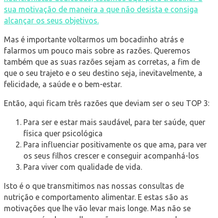
sua motivação de maneira a que não desista e consiga
alcançar os seus objetivos.
Mas é importante voltarmos um bocadinho atrás e
falarmos um pouco mais sobre as razões. Queremos
também que as suas razões sejam as corretas, a fim de
que o seu trajeto e o seu destino seja, inevitavelmente, a
felicidade, a saúde e o bem-estar.
Então, aqui ficam três razões que deviam ser o seu TOP 3:
Para ser e estar mais saudável, para ter saúde, quer
física quer psicológica
Para influenciar positivamente os que ama, para ver
os seus filhos crescer e conseguir acompanhá-los
Para viver com qualidade de vida.
Isto é o que transmitimos nas nossas consultas de
nutrição e comportamento alimentar. E estas são as
motivações que lhe vão levar mais longe. Mas não se