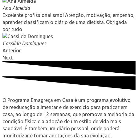
Ana Almeida
Excelente profissionalismo! Atenção, motivação, empenho,
aprender classificam o diário de uma dietista. Obrigada
por tudo
Cassilda Domingues
Anterior
Next
O Programa Emagreça em Casa é um programa evolutivo
de reeducação alimentar e de exercício para praticar em
casa, ao longo de 12 semanas, que promove a melhoria da
condição física e a adoção de um estilo de vida mais
saudável. É também um diário pessoal, onde poderá
monitorizar e tomar anotações da sua evolução,