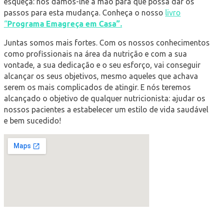
esqueça: nós damos-lhe a mão para que possa dar os
passos para esta mudança. Conheça o nosso
livro
“
Programa Emagreça em Casa”.
Juntas somos mais fortes. Com os nossos conhecimentos
como profissionais na área da nutrição e com a sua
vontade, a sua dedicação e o seu esforço, vai conseguir
alcançar os seus objetivos, mesmo aqueles que achava
serem os mais complicados de atingir. E nós teremos
alcançado o objetivo de qualquer nutricionista: ajudar os
nossos pacientes a estabelecer um estilo de vida saudável
e bem sucedido!