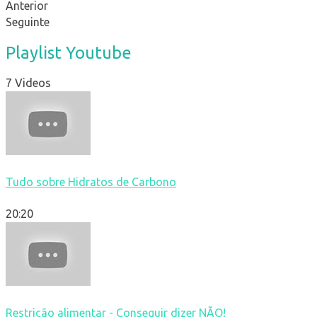
Anterior
Seguinte
Playlist Youtube
7 Videos
Tudo sobre Hidratos de Carbono
20:20
Restrição alimentar - Conseguir dizer NÃO!