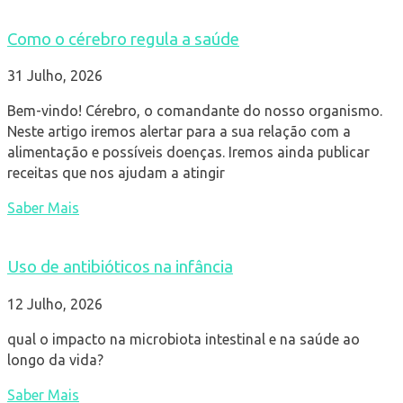
Como o cérebro regula a saúde
31 Julho, 2026
Bem-vindo! Cérebro, o comandante do nosso organismo.
Neste artigo iremos alertar para a sua relação com a
alimentação e possíveis doenças. Iremos ainda publicar
receitas que nos ajudam a atingir
Saber Mais
Uso de antibióticos na infância
12 Julho, 2026
qual o impacto na microbiota intestinal e na saúde ao
longo da vida?
Saber Mais