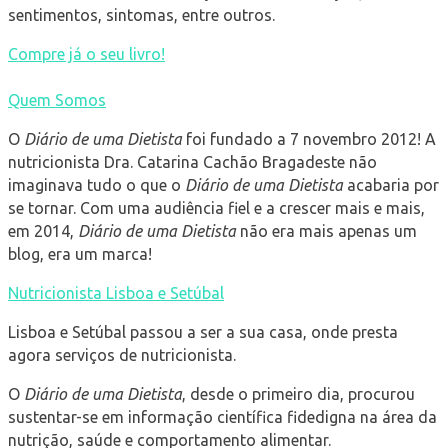
sentimentos, sintomas, entre outros.
Compre já o seu livro!
Quem Somos
O
Diário de uma Dietista
foi fundado a 7 novembro 2012! A
nutricionista Dra. Catarina Cachão Bragadeste não
imaginava tudo o que o
Diário de uma Dietista
acabaria por
se tornar. Com uma audiência fiel e a crescer mais e mais,
em 2014,
Diário de uma Dietista
não era mais apenas um
blog, era um marca!
Nutricionista Lisboa e Setúbal
Lisboa e Setúbal passou a ser a sua casa, onde presta
agora serviços de nutricionista.
O
Diário de uma Dietista
, desde o primeiro dia, procurou
sustentar-se em informação científica fidedigna na área da
nutrição, saúde e comportamento alimentar.