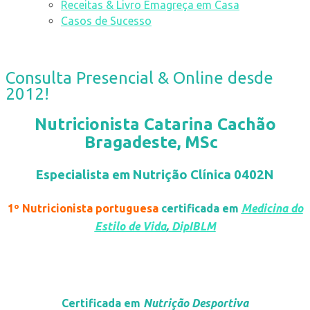
Receitas & Livro Emagreça em Casa
Casos de Sucesso
Consulta Presencial & Online desde
2012!
Nutricionista
Catarina Cachão
Bragadeste, MSc
Especialista em Nutrição Clínica 0402N
1º Nutricionista portuguesa
certificada em
Medicina do
Estilo de Vida
,
DipIBLM
Certificada em
Nutrição Desportiva