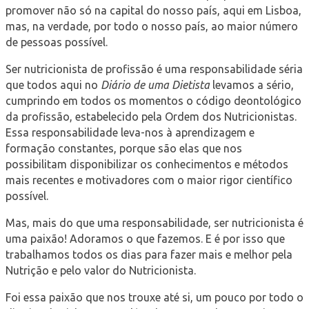
promover não só na capital do nosso país, aqui em Lisboa,
mas, na verdade, por todo o nosso país, ao maior número
de pessoas possível.
Ser nutricionista de profissão é uma responsabilidade séria
que todos aqui no
Diário de uma Dietista
levamos a sério,
cumprindo em todos os momentos o código deontológico
da profissão, estabelecido pela Ordem dos Nutricionistas.
Essa responsabilidade leva-nos à aprendizagem e
formação constantes, porque são elas que nos
possibilitam disponibilizar os conhecimentos e métodos
mais recentes e motivadores com o maior rigor científico
possível.
Mas, mais do que uma responsabilidade, ser nutricionista é
uma paixão! Adoramos o que fazemos. E é por isso que
trabalhamos todos os dias para fazer mais e melhor pela
Nutrição e pelo valor do Nutricionista.
Foi essa paixão que nos trouxe até si, um pouco por todo o