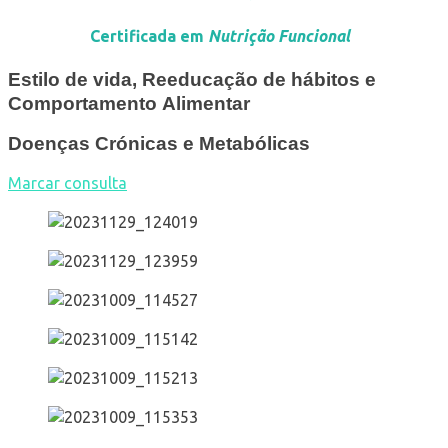
Certificada em
Nutrição Funcional
Estilo de vida, Reeducação de hábitos e
Comportamento
Alimentar
Doenças Crónicas e Metabólicas
Marcar consulta