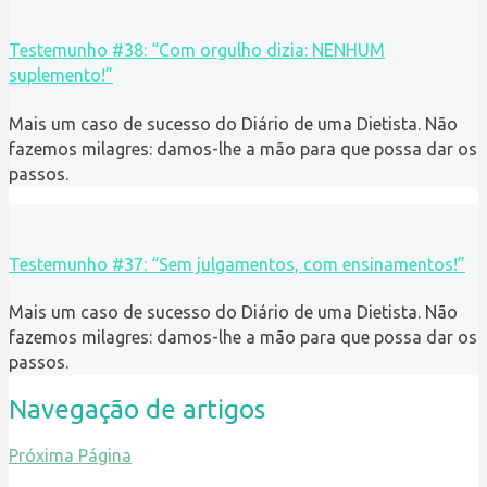
Testemunho #38: “Com orgulho dizia: NENHUM
suplemento!”
Mais um caso de sucesso do Diário de uma Dietista. Não
fazemos milagres: damos-lhe a mão para que possa dar os
passos.
Testemunho #37: “Sem julgamentos, com ensinamentos!”
Mais um caso de sucesso do Diário de uma Dietista. Não
fazemos milagres: damos-lhe a mão para que possa dar os
passos.
Navegação de artigos
Próxima Página