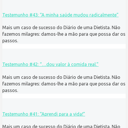
Testemunho #43: “A minha saúde mudou radicalmente”
Mais um caso de sucesso do Diário de uma Dietista. Não
fazemos milagres: damos-lhe a mão para que possa dar os
passos.
Testemunho #42: “…dou valor à comida real.”
Mais um caso de sucesso do Diário de uma Dietista. Não
fazemos milagres: damos-lhe a mão para que possa dar os
passos.
Testemunho #41: “Aprendi para a vida!”
Mais um caso de sucesso do Diário de uma Dietista. Não