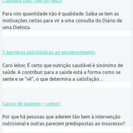
Consulta DdD: SIM ou NÃO?
Para nós quantidade não é qualidade. Saiba se tem as
motivações certas para vir a uma consulta do Diário de
uma Dietista.
5 barreiras psicológicas ao emagrecimento
Caro leitor, É certo que nutrição saudável é sinónimo de
saúde. A contribuir para a saúde está a forma como se
sente e se “vê”, o que determina a satisfação…
Casos de sucesso – como?
Por que há pessoas que aderem tão bem à intervenção
nutricional e outras parecem predispostas ao insucesso?