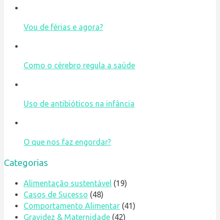
Vou de férias e agora?
Como o cérebro regula a saúde
Uso de antibióticos na infância
O que nos faz engordar?
Categorias
Alimentação sustentável
(19)
Casos de Sucesso
(48)
Comportamento Alimentar
(41)
Gravidez & Maternidade
(42)