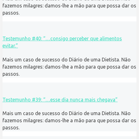
fazemos milagres: damos-lhe a mão para que possa dar os
passos.
Testemunho #40: “…consigo perceber que alimentos
evitar.”
Mais um caso de sucesso do Diário de uma Dietista. Não
fazemos milagres: damos-lhe a mão para que possa dar os
passos.
Testemunho #39: “…esse dia nunca mais chegava”
Mais um caso de sucesso do Diário de uma Dietista. Não
fazemos milagres: damos-lhe a mão para que possa dar os
passos.