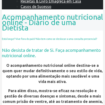
Receitas & Livro Emagreça em Casa
Casos de Sucesso
Acompanhamento nutricional
online - Diário de uma
Dietista
Está longe? Vive fora do país? Não tem como se deslocar a uma consulta presencial?
Não desista de tratar de Si.
Faça acompanhamento
nutricional online.
O acompanhamento nutricional online destina-se a
quem quer mudar definitivamente o seu estilo de vida,
optando por uma alimentação mais saudável e uma
vida mais ativa.
Para além disso, mostra-se eficaz na resolução e
gestão de diversas doenças e sintomas, desde a mais
comum prisão de ventre, até ao tratamento de anemia,