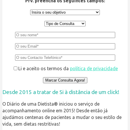
Pfv. preencha os seguintes campos:
Li e aceito os termos da
política de privacidade
Desde 2015 a tratar de Si à distância de um click!
O Diário de uma Dietista® iniciou o serviço de
acompanhamento online em 2015! Desde então já
ajudámos centenas de pacientes a mudar o seu estilo de
vida, sem dietas restritivas!