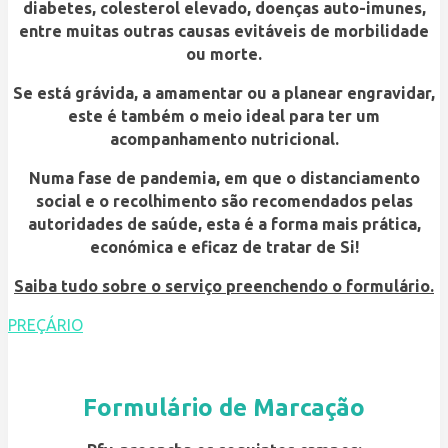
diabetes, colesterol elevado, doenças auto-imunes,
entre muitas outras causas evitáveis de morbilidade
ou morte.
Se está grávida, a amamentar ou a planear engravidar,
este é também o meio ideal para ter um
acompanhamento nutricional.
Numa fase de pandemia, em que o distanciamento
social e o recolhimento são recomendados pelas
autoridades de saúde, esta é a forma mais prática,
económica e eficaz de tratar de Si!
Saiba tudo sobre o serviço preenchendo o formulário.
PREÇÁRIO
Formulário de Marcação