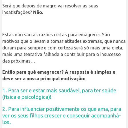
Será que depois de magro vai resolver as suas
insatisfações?
Não.
Estas não são as razões certas para emagrecer. São
motivos que o levam a tomar atitudes extremas, que nunca
duram para sempre e com certeza será só mais uma dieta,
mais uma tentativa falhada a contribuir para o insucesso
das próximas…
Então para quê emagrecer?
A resposta é simples e
deve ser a nossa principal motivação:
1. Para ser e estar mais saudável, para ter
saúde
(física e psicológica)!
2. Para influenciar positivamente os que
ama,
para
ver os seus filhos crescer e conseguir acompanhá-
los.