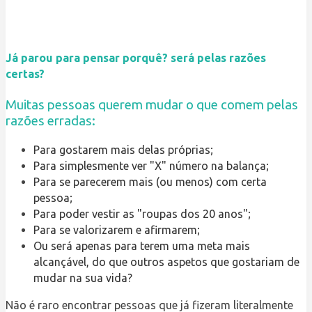
Já parou para pensar porquê? será pelas razões
certas?
Muitas pessoas querem mudar o que comem pelas
razões erradas:
Para gostarem mais delas próprias;
Para simplesmente ver "X" número na balança;
Para se parecerem mais (ou menos) com certa
pessoa;
Para poder vestir as "roupas dos 20 anos";
Para se valorizarem e afirmarem;
Ou será apenas para terem uma meta mais
alcançável, do que outros aspetos que gostariam de
mudar na sua vida?
Não é raro encontrar pessoas que já fizeram literalmente