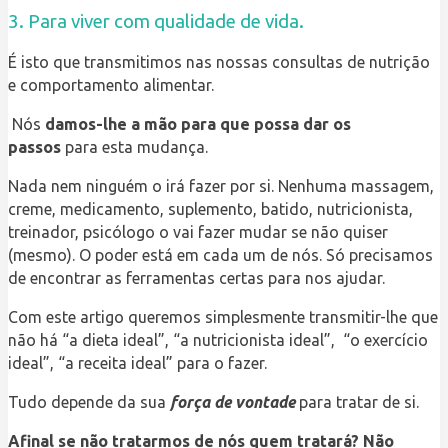
3. Para viver com
qualidade
de vida.
É isto que transmitimos nas nossas consultas de nutrição
e comportamento alimentar.
Nós
damos-lhe a mão para que possa dar os
passos
para esta mudança.
Nada nem ninguém o irá fazer por si. Nenhuma massagem,
creme, medicamento, suplemento, batido, nutricionista,
treinador, psicólogo o vai fazer mudar se não quiser
(mesmo). O poder está em cada um de nós. Só precisamos
de encontrar as ferramentas certas para nos ajudar.
Com este artigo queremos simplesmente transmitir-lhe que
não há “a dieta ideal”, “a nutricionista ideal”, “o exercício
ideal”, “a receita ideal” para o fazer.
Tudo depende da sua
força de vontade
para tratar de si.
Afinal se não tratarmos de nós quem tratará? Não