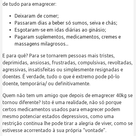
de tudo para emagrecer:
Deixaram de comer;
Passaram dias a beber só sumos, seiva e chás;
Esgotaram-se em idas diárias ao ginásio;
Pagaram suplementos, medicamentos, cremes e
massagens milagrosos...
E para quê? Para se tornarem pessoas mais tristes,
deprimidas, ansiosas, frustradas, compulsivas, revoltadas,
agressivas, insatisfeitas ou simplesmente resignadas e
doentes. É verdade, tudo o que é extremo pode pô-lo
doente, temporária/ ou definitivamente.
Quem não tem um amigo que depois de emagrecer 40kg se
tornou diferente? Isto é uma realidade, não só porque
certos medicamentos usados para emagrecer podem
mesmo potenciar estados depressivos, como uma
restrição continua lhe pode tirar a alegria de viver, como se
estivesse acorrentado à sua própria “vontade”.