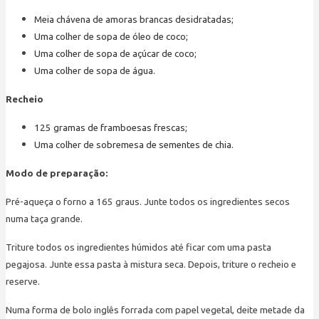
Meia chávena de amoras brancas desidratadas;
Uma colher de sopa de óleo de coco;
Uma colher de sopa de açúcar de coco;
Uma colher de sopa de água.
Recheio
125 gramas de framboesas frescas;
Uma colher de sobremesa de sementes de chia.
Modo de preparação:
Pré-aqueça o forno a 165 graus. Junte todos os ingredientes secos
numa taça grande.
Triture todos os ingredientes húmidos até ficar com uma pasta
pegajosa. Junte essa pasta à mistura seca. Depois, triture o recheio e
reserve.
Numa forma de bolo inglês forrada com papel vegetal, deite metade da