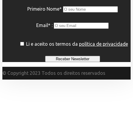
Primeiro Nome*
Email* :
Li e aceito os termos da
política de privacidade
© Copyright 2023 Todos os direitos reservados