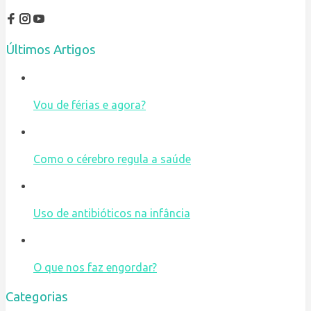
Últimos Artigos
Vou de férias e agora?
Como o cérebro regula a saúde
Uso de antibióticos na infância
O que nos faz engordar?
Categorias