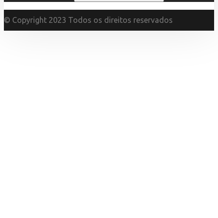
© Copyright 2023 Todos os direitos reservados