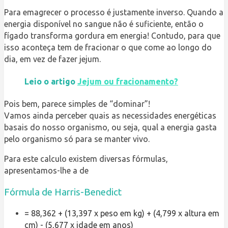
Para emagrecer o processo é justamente inverso. Quando a
energia disponível no sangue não é suficiente, então o
fígado transforma gordura em energia! Contudo, para que
isso aconteça tem de fracionar o que come ao longo do
dia, em vez de fazer jejum.
Leio o artigo
Jejum ou fracionamento?
Pois bem, parece simples de “dominar”!
Vamos ainda perceber quais as necessidades energéticas
basais do nosso organismo, ou seja, qual a energia gasta
pelo organismo só para se manter vivo.
Para este calculo existem diversas fórmulas,
apresentamos-lhe a de
Fórmula de
Harris-Benedict
= 88,362 + (13,397 x peso em kg) + (4,799 x altura em
cm) - (5,677 x idade em anos)