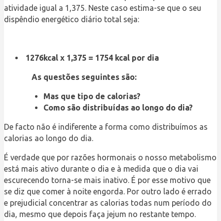
atividade igual a 1,375. Neste caso estima-se que o seu
dispêndio energético diário total seja:
1276kcal x 1,375 = 1754 kcal por dia
As questões seguintes são:
Mas que tipo de calorias?
Como são distribuídas ao longo do dia?
De facto não é indiferente a forma como distribuímos as
calorias ao longo do dia.
É verdade que por razões hormonais o nosso metabolismo
está mais ativo durante o dia e à medida que o dia vai
escurecendo torna-se mais inativo. É por esse motivo que
se diz que comer à noite engorda. Por outro lado é errado
e prejudicial concentrar as calorias todas num período do
dia, mesmo que depois faça jejum no restante tempo.