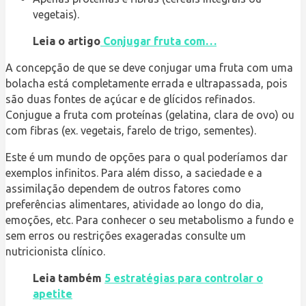
vegetais).
Leia o artigo
Conjugar fruta com…
A concepção de que se deve conjugar uma fruta com uma
bolacha está completamente errada e ultrapassada, pois
são duas fontes de açúcar e de glícidos refinados.
Conjugue a fruta com proteínas (gelatina, clara de ovo) ou
com fibras (ex. vegetais, farelo de trigo, sementes).
Este é um mundo de opções para o qual poderíamos dar
exemplos infinitos. Para além disso, a saciedade e a
assimilação dependem de outros fatores como
preferências alimentares, atividade ao longo do dia,
emoções, etc. Para conhecer o seu metabolismo a fundo e
sem erros ou restrições exageradas consulte um
nutricionista clínico.
Leia também
5 estratégias para controlar o
apetite