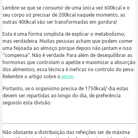
Lembre-se que se consumir de uma única vez 600kcal e o
seu corpo só precisar de 200kcal naquele momento, as
outras 400kcal vão ser transformadas em gordura!
Esta é uma forma simplista de explicar o metabolismo,
mas verdadeira. Muitas pessoas acham que podem comer
uma feijoada ao almoço porque depois não jantam e isso
“compensa”. Não é verdade. Para além de desequilibrar as
hormonas que controlam o apetite e maximizar a absorção
dos alimentos, essa técnica é ineficaz no controlo do peso.
Relembre o artigo sobre o
jejum
.
Portanto, se o organismo precisa de 1750kcal/ dia estas
devem ser repartidas ao longo do dia, de preferência
segundo esta divisão:
Não obstante a distribuição das refeições ser de máxima