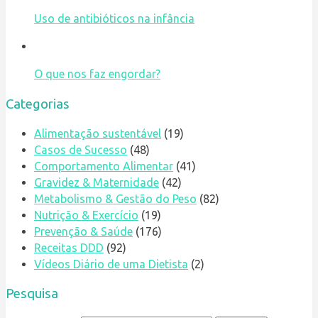
Uso de antibióticos na infância
O que nos faz engordar?
Categorias
Alimentação sustentável
(19)
Casos de Sucesso
(48)
Comportamento Alimentar
(41)
Gravidez & Maternidade
(42)
Metabolismo & Gestão do Peso
(82)
Nutrição & Exercício
(19)
Prevenção & Saúde
(176)
Receitas DDD
(92)
Vídeos Diário de uma Dietista
(2)
Pesquisa