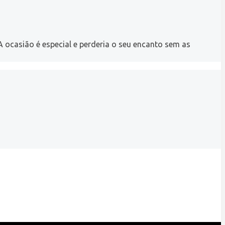
 ocasião é especial e perderia o seu encanto sem as