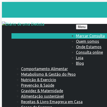
Menu
Marcar Consulta
Quem somos
Onde Estamos
Consulta online
Loja
Blog
Comportamento Alimentar
Metabolismo & Gestão do Peso
Nutrição & Exercício
Prevenção & Saúde
Gravidez & Maternidade
Alimentação sustentável
Receitas & Livro Emagreça em Casa