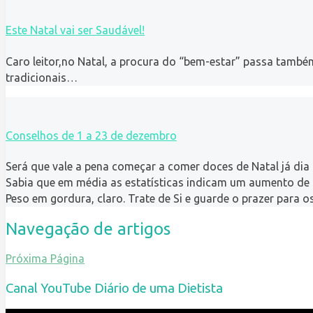
Este Natal vai ser Saudável!
Caro leitor,no Natal, a procura do “bem-estar” passa também
tradicionais…
Conselhos de 1 a 23 de dezembro
Será que vale a pena começar a comer doces de Natal já dia
Sabia que em média as estatísticas indicam um aumento de
Peso em gordura, claro. Trate de Si e guarde o prazer para o
Navegação de artigos
Próxima Página
Canal YouTube Diário de uma Dietista