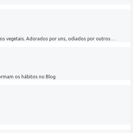
: os vegetais. Adorados por uns, odiados por outros…
ormam os hábitos no Blog.