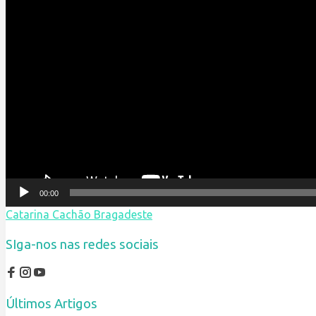
00:00
Catarina Cachão Bragadeste
SIga-nos nas redes sociais
Últimos Artigos