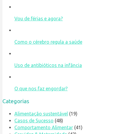
Vou de férias e agora?
Como o cérebro regula a saúde
Uso de antibióticos na infância
O que nos faz engordar?
Categorias
Alimentação sustentável
(19)
Casos de Sucesso
(48)
Comportamento Alimentar
(41)