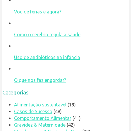
Vou de férias e agora?
Como o cérebro regula a saúde
Uso de antibióticos na infância
O que nos faz engordar?
Categorias
Alimentação sustentável
(19)
Casos de Sucesso
(48)
Comportamento Alimentar
(41)
Gravidez & Maternidade
(42)