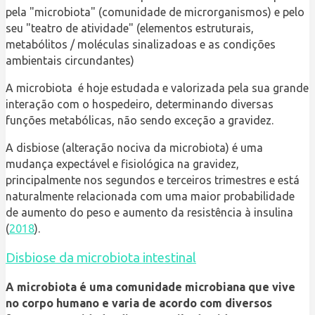
pela "microbiota" (comunidade de microrganismos) e pelo
seu "teatro de atividade" (elementos estruturais,
metabólitos / moléculas sinalizadoas e as condições
ambientais circundantes)
A microbiota é hoje estudada e valorizada pela sua grande
interação com o hospedeiro, determinando diversas
funções metabólicas, não sendo exceção a gravidez.
A disbiose (alteração nociva da microbiota) é uma
mudança expectável e fisiológica na gravidez,
principalmente nos segundos e terceiros trimestres e está
naturalmente relacionada com uma maior probabilidade
de aumento do peso e aumento da resistência à insulina
(
2018
).
Disbiose da microbiota intestinal
A microbiota é uma comunidade microbiana que vive
no corpo humano e varia de acordo com diversos