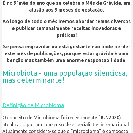
É no 9ºmês do ano que se celebra o Mês da Grávida, em
alusão aos 9 meses de gestação.
Ao longo de todo o mês iremos abordar temas diversos
e publicar semanalmente receitas inovadoras e
práticas!
Se pensa engravidar ou está gestante não pode perder
este mês de publicações, porque estar grávida é uma
benção mas também uma enorme responsabilidade!
Microbiota - uma população silenciosa,
mas determinante!
Definição de Microbioma
O conceito de Microbioma foi recentemente (JUN2020)
atualizado por um consenso de especialistas internacional:
Atualmente considera-se que o "microbioma" é composto