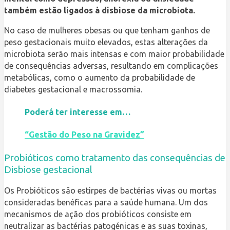
também estão ligados à disbiose da microbiota.
No caso de mulheres obesas ou que tenham ganhos de
peso gestacionais muito elevados, estas alterações da
microbiota serão mais intensas e com maior probabilidade
de consequências adversas, resultando em complicações
metabólicas, como o aumento da probabilidade de
diabetes gestacional e macrossomia.
Poderá ter interesse em…
“Gestão do Peso na Gravidez”
Probióticos como tratamento das consequências de
Disbiose gestacional
Os Probióticos são estirpes de bactérias vivas ou mortas
consideradas benéficas para a saúde humana. Um dos
mecanismos de ação dos probióticos consiste em
neutralizar as bactérias patogénicas e as suas toxinas,