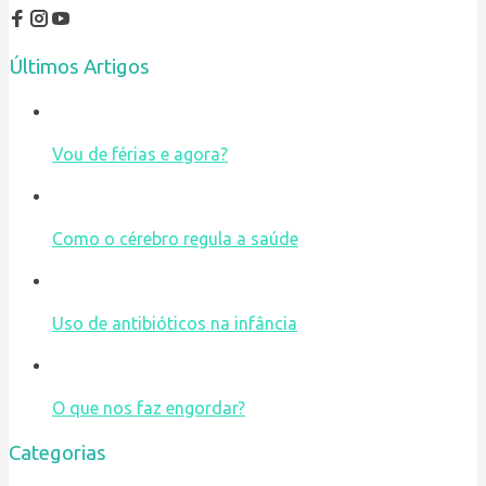
Últimos Artigos
Vou de férias e agora?
Como o cérebro regula a saúde
Uso de antibióticos na infância
O que nos faz engordar?
Categorias