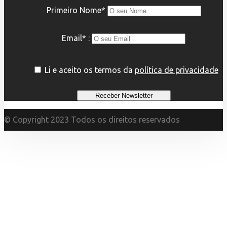
Primeiro Nome*
Email* :
Li e aceito os termos da
política de privacidade
© Copyright 2023 Todos os direitos reservados