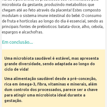
microbiota da gestante, produzindo metabolitos que
chegam até ao feto através da placenta! Estes composto
modulam o sistema imune intestinal do bebé. O consumo
de fruta e hortícolas ao longo do dia é essencial, sendo as
principais fontes de prebioticos: batata-doce, alho, cebola,
espargos e alcachofras.
Em conclusão...
Uma microbiota saudável é estável, mas apresenta
grande diversidade, sendo adaptada ao longo do
ciclo de vida!
Uma alimentação saudável desde a pré-conceção,
rica em ómega-3, fibra, vitaminas e minerais, além
dum controlo dos processados, parece ser a chave
para atingir uma microbiota ideal durante a
gestação.