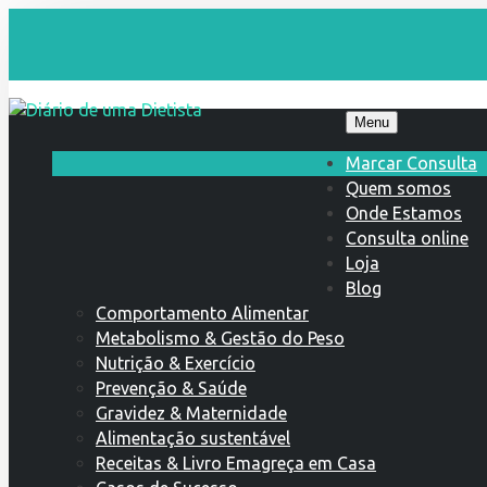
Menu
Marcar Consulta
Quem somos
Onde Estamos
Consulta online
Loja
Blog
Comportamento Alimentar
Metabolismo & Gestão do Peso
Nutrição & Exercício
Prevenção & Saúde
Gravidez & Maternidade
Alimentação sustentável
Receitas & Livro Emagreça em Casa