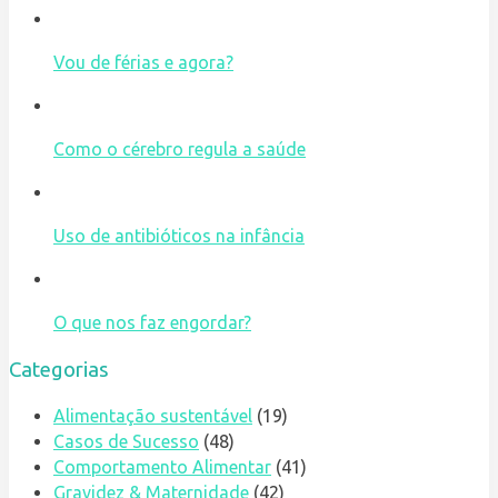
Vou de férias e agora?
Como o cérebro regula a saúde
Uso de antibióticos na infância
O que nos faz engordar?
Categorias
Alimentação sustentável
(19)
Casos de Sucesso
(48)
Comportamento Alimentar
(41)
Gravidez & Maternidade
(42)