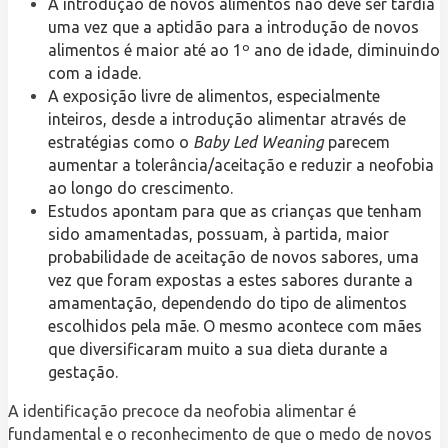
A introdução de novos alimentos não deve ser tardia
uma vez que a aptidão para a introdução de novos
alimentos é maior até ao 1º ano de idade, diminuindo
com a idade.
A exposição livre de alimentos, especialmente
inteiros, desde a introdução alimentar através de
estratégias como o
Baby Led Weaning
parecem
aumentar a tolerância/aceitação e reduzir a neofobia
ao longo do crescimento.
Estudos apontam para que as crianças que tenham
sido amamentadas, possuam, à partida, maior
probabilidade de aceitação de novos sabores, uma
vez que foram expostas a estes sabores durante a
amamentação, dependendo do tipo de alimentos
escolhidos pela mãe. O mesmo acontece com mães
que diversificaram muito a sua dieta durante a
gestação.
A identificação precoce da neofobia alimentar é
fundamental e o reconhecimento de que o medo de novos