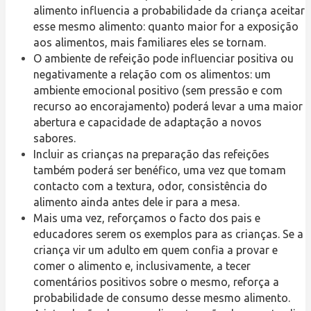
alimento influencia a probabilidade da criança aceitar
esse mesmo alimento: quanto maior for a exposição
aos alimentos, mais familiares eles se tornam.
O ambiente de refeição pode influenciar positiva ou
negativamente a relação com os alimentos: um
ambiente emocional positivo (sem pressão e com
recurso ao encorajamento) poderá levar a uma maior
abertura e capacidade de adaptação a novos
sabores.
Incluir as crianças na preparação das refeições
também poderá ser benéfico, uma vez que tomam
contacto com a textura, odor, consistência do
alimento ainda antes dele ir para a mesa.
Mais uma vez, reforçamos o facto dos pais e
educadores serem os exemplos para as crianças. Se a
criança vir um adulto em quem confia a provar e
comer o alimento e, inclusivamente, a tecer
comentários positivos sobre o mesmo, reforça a
probabilidade de consumo desse mesmo alimento.