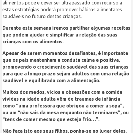
alimentos pode e dever ser ultrapassado com recurso a
estas estratégias poderá promover hábitos alimentares
saudáveis no futuro destas crianças.
Durante esta semana iremos partilhar algumas receitas
que podem ajudar e simplificar a relação das suas
crianças com os alimentos.
Apesar de serem momentos desafiantes, é importante
que os pais mantenham a conduta calma e positiva,
promovendo o crescimento saudável das suas crianças
para que a longo prazo sejam adultos com uma relação
saudável e equilibrada com a alimentação.
Muitos dos medos, vícios e obsessões com a comida
vividas na idade adulta vêm de traumas de infância
como “uma professora que obrigou a comer a sopa”,
ou um “não sais da mesa enquanto não terminares”, ou
“tens de comer mesmo que esteja frio…”.
Não faça isto aos seus filhos, ponha-se no lugar deles.