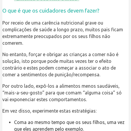
O que é que os cuidadores devem fazer?
Por receio de uma carência nutricional grave ou
complicações de saúde a longo prazo, muitos pais ficam
extremamente preocupados por os seus filhos não
comerem.
No entanto, forçar e obrigar as crianças a comer não é
solução, isto porque pode muitas vezes ter o efeito
contrário e estes podem começar a associar o ato de
comer a sentimentos de punição/recompensa.
Por outro lado, expô-los a alimentos menos saudáveis,
“mais-a-seu-gosto” para que comam “alguma coisa” só
vai exponenciar estes comportamentos.
Em vez disso, experimente estas estratégias:
Coma ao mesmo tempo que os seus filhos, uma vez
que eles aprendem pelo exemplo.