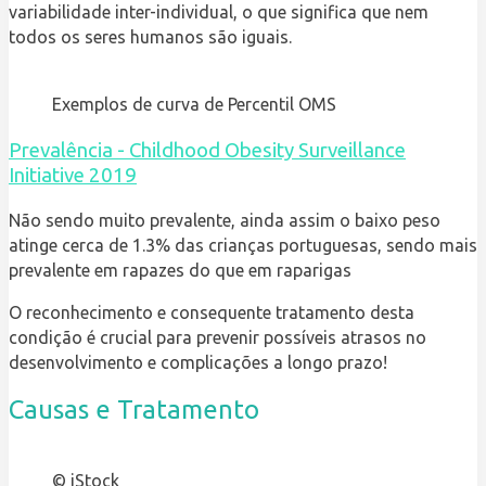
variabilidade inter-individual, o que significa que nem
todos os seres humanos são iguais.
Exemplos de curva de Percentil OMS
Prevalência - Childhood Obesity Surveillance
Initiative 2019
Não sendo muito prevalente, ainda assim o baixo peso
atinge cerca de 1.3% das crianças portuguesas, sendo mais
prevalente em rapazes do que em raparigas
O reconhecimento e consequente tratamento desta
condição é crucial para prevenir possíveis atrasos no
desenvolvimento e complicações a longo prazo!
Causas e Tratamento
© iStock