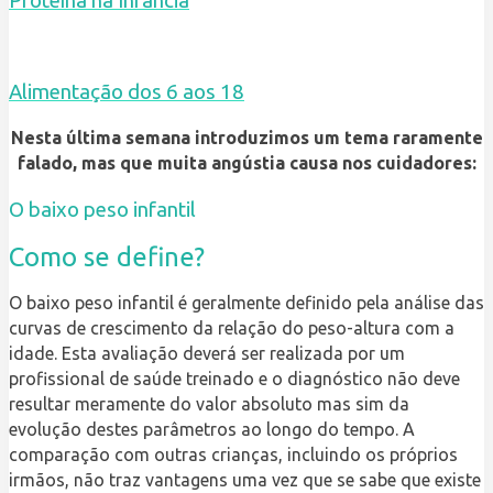
Proteína na Infância
Alimentação dos 6 aos 18
Nesta última semana introduzimos um tema raramente
falado, mas que muita angústia causa nos cuidadores:
O
baixo peso
infantil
Como se define?
O baixo peso infantil é geralmente definido pela análise das
curvas de crescimento da relação do peso-altura com a
idade. Esta avaliação deverá ser realizada por um
profissional de saúde treinado e o diagnóstico não deve
resultar meramente do valor absoluto mas sim da
evolução destes parâmetros ao longo do tempo. A
comparação com outras crianças, incluindo os próprios
irmãos, não traz vantagens uma vez que se sabe que existe