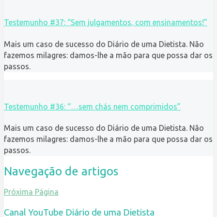
Testemunho #37: “Sem julgamentos, com ensinamentos!”
Mais um caso de sucesso do Diário de uma Dietista. Não
fazemos milagres: damos-lhe a mão para que possa dar os
passos.
Testemunho #36: “…sem chás nem comprimidos”
Mais um caso de sucesso do Diário de uma Dietista. Não
fazemos milagres: damos-lhe a mão para que possa dar os
passos.
Navegação de artigos
Próxima Página
Canal YouTube Diário de uma Dietista