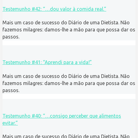
Testemunho #42: “…dou valor à comida real.”
Mais um caso de sucesso do Diário de uma Dietista. Não
fazemos milagres: damos-lhe a mão para que possa dar os
passos.
Testemunho #41: “Aprendi para a vida!”
Mais um caso de sucesso do Diário de uma Dietista. Não
fazemos milagres: damos-lhe a mão para que possa dar os
passos.
Testemunho #40: “…consigo perceber que alimentos
evitar.”
Mais um caso de sucesso do Diário de uma Dietista. Não