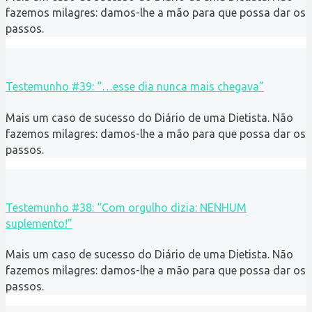
fazemos milagres: damos-lhe a mão para que possa dar os
passos.
Testemunho #39: “…esse dia nunca mais chegava”
Mais um caso de sucesso do Diário de uma Dietista. Não
fazemos milagres: damos-lhe a mão para que possa dar os
passos.
Testemunho #38: “Com orgulho dizia: NENHUM
suplemento!”
Mais um caso de sucesso do Diário de uma Dietista. Não
fazemos milagres: damos-lhe a mão para que possa dar os
passos.