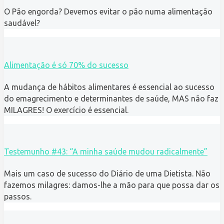
O Pão engorda? Devemos evitar o pão numa alimentação
saudável?
Alimentação é só 70% do sucesso
A mudança de hábitos alimentares é essencial ao sucesso
do emagrecimento e determinantes de saúde, MAS não faz
MILAGRES! O exercício é essencial.
Testemunho #43: “A minha saúde mudou radicalmente”
Mais um caso de sucesso do Diário de uma Dietista. Não
fazemos milagres: damos-lhe a mão para que possa dar os
passos.