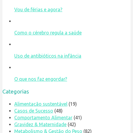
Vou de férias e agora?
Como o cérebro regula a saúde
Uso de antibióticos na infância
O que nos faz engordar?
Categorias
Alimentação sustentável
(19)
Casos de Sucesso
(48)
Comportamento Alimentar
(41)
Gravidez & Maternidade
(42)
Metabolismo & Gestão do Peso
(82)