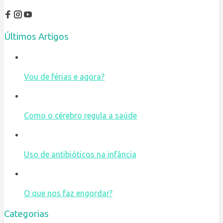
Últimos Artigos
Vou de férias e agora?
Como o cérebro regula a saúde
Uso de antibióticos na infância
O que nos faz engordar?
Categorias