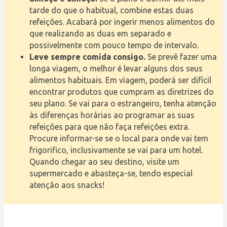
tarde do que o habitual, combine estas duas
refeições. Acabará por ingerir menos alimentos do
que realizando as duas em separado e
possivelmente com pouco tempo de intervalo.
Leve sempre comida consigo.
Se prevê fazer uma
longa viagem, o melhor é levar alguns dos seus
alimentos habituais. Em viagem, poderá ser difícil
encontrar produtos que cumpram as diretrizes do
seu plano. Se vai para o estrangeiro, tenha atenção
às diferenças horárias ao programar as suas
refeições para que não faça refeições extra.
Procure informar-se se o local para onde vai tem
frigorifico, inclusivamente se vai para um hotel.
Quando chegar ao seu destino, visite um
supermercado e abasteça-se, tendo especial
atenção aos snacks!