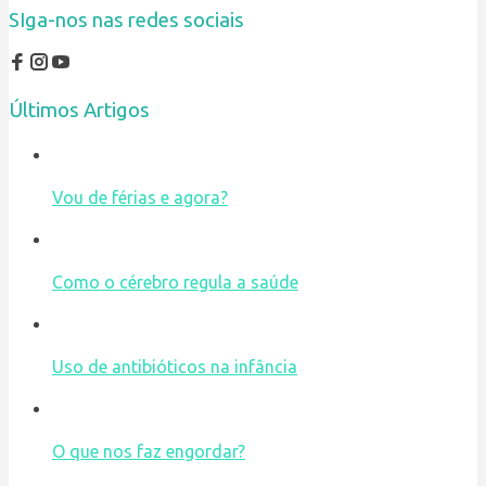
SIga-nos nas redes sociais
Últimos Artigos
Vou de férias e agora?
Como o cérebro regula a saúde
Uso de antibióticos na infância
O que nos faz engordar?