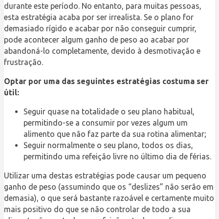
durante este período. No entanto, para muitas pessoas,
esta estratégia acaba por ser irrealista. Se o plano for
demasiado rígido e acabar por não conseguir cumprir,
pode acontecer algum ganho de peso ao acabar por
abandoná-lo completamente, devido à desmotivação e
frustração.
Optar por uma das seguintes estratégias costuma ser
útil:
Seguir quase na totalidade o seu plano habitual,
permitindo-se a consumir por vezes algum um
alimento que não faz parte da sua rotina alimentar;
Seguir normalmente o seu plano, todos os dias,
permitindo uma refeição livre no último dia de férias.
Utilizar uma destas estratégias pode causar um pequeno
ganho de peso (assumindo que os “deslizes” não serão em
demasia), o que será bastante razoável e certamente muito
mais positivo do que se não controlar de todo a sua