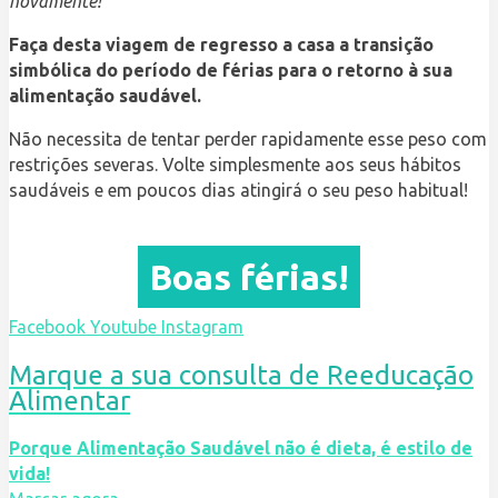
novamente!
Faça desta viagem de regresso a casa a transição
simbólica do período de férias para o retorno à sua
alimentação saudável.
Não necessita de tentar perder rapidamente esse peso com
restrições severas. Volte simplesmente aos seus hábitos
saudáveis e em poucos dias atingirá o seu peso habitual!
Boas férias!
Facebook
Youtube
Instagram
Marque a sua consulta de Reeducação
Alimentar
Porque Alimentação Saudável não é dieta, é estilo de
vida!