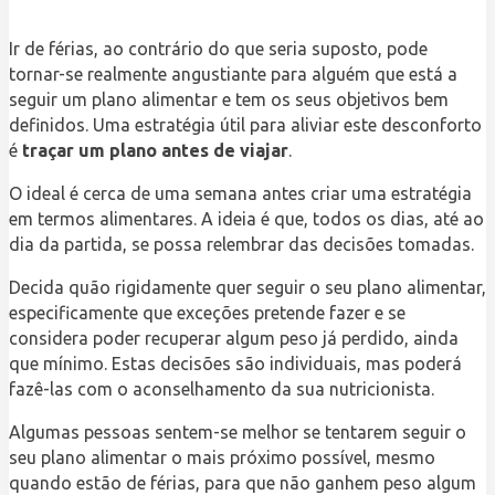
Ir de férias, ao contrário do que seria suposto, pode
tornar-se realmente angustiante para alguém que está a
seguir um plano alimentar e tem os seus objetivos bem
definidos. Uma estratégia útil para aliviar este desconforto
é
traçar um plano antes de viajar
.
O ideal é cerca de uma semana antes criar uma estratégia
em termos alimentares. A ideia é que, todos os dias, até ao
dia da partida, se possa relembrar das decisões tomadas.
Decida quão rigidamente quer seguir o seu plano alimentar,
especificamente que exceções pretende fazer e se
considera poder recuperar algum peso já perdido, ainda
que mínimo. Estas decisões são individuais, mas poderá
fazê-las com o aconselhamento da sua nutricionista.
Algumas pessoas sentem-se melhor se tentarem seguir o
seu plano alimentar o mais próximo possível, mesmo
quando estão de férias, para que não ganhem peso algum