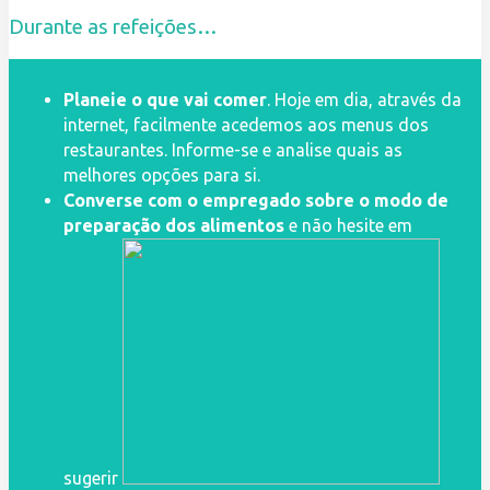
Durante as refeições…
Planeie o que vai comer
. Hoje em dia, através da
internet, facilmente acedemos aos menus dos
restaurantes. Informe-se e analise quais as
melhores opções para si.
Converse com o empregado sobre o modo de
preparação dos alimentos
e não hesite em
sugerir