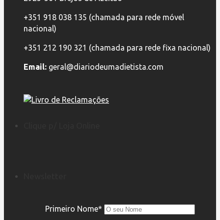
+351 918 038 135 (chamada para rede móvel
nacional)
+351 212 190 321 (chamada para rede fixa nacional)
Email:
geral@diariodeumadietista.com
Clique p/ Loja Online
Newsletter
Primeiro Nome*