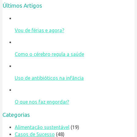
Últimos Artigos
Vou de férias e agora?
Como o cérebro regula a saúde
Uso de antibióticos na infância
O que nos faz engordar?
Categorias
Alimentação sustentável
(19)
Casos de Sucesso
(48)