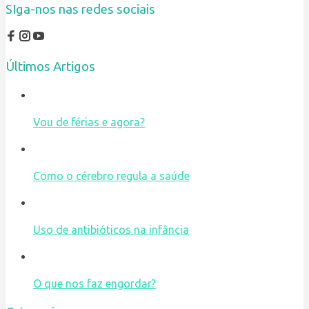
SIga-nos nas redes sociais
Últimos Artigos
Vou de férias e agora?
Como o cérebro regula a saúde
Uso de antibióticos na infância
O que nos faz engordar?