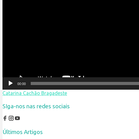
00:00
Catarina Cachão Bragadeste
SIga-nos nas redes sociais
Últimos Artigos