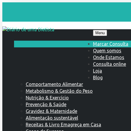
Menu
Marcar Consulta
Quem somos
Onde Estamos
Consulta online
Loja
Blog
Comportamento Alimentar
Metabolismo & Gestão do Peso
Nutrição & Exercício
Prevenção & Saúde
Gravidez & Maternidade
Alimentação sustentável
Receitas & Livro Emagreça em Casa