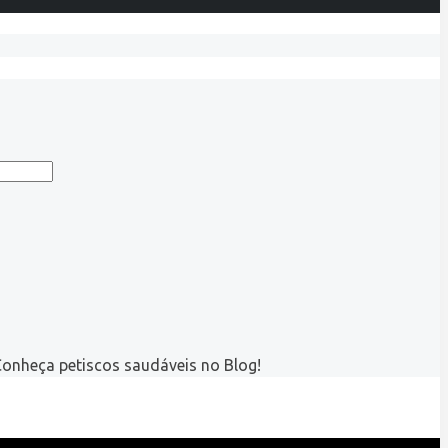
Conheça petiscos saudáveis no Blog!