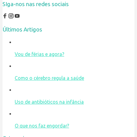
SIga-nos nas redes sociais
Últimos Artigos
Vou de férias e agora?
Como o cérebro regula a saúde
Uso de antibióticos na infância
O que nos faz engordar?