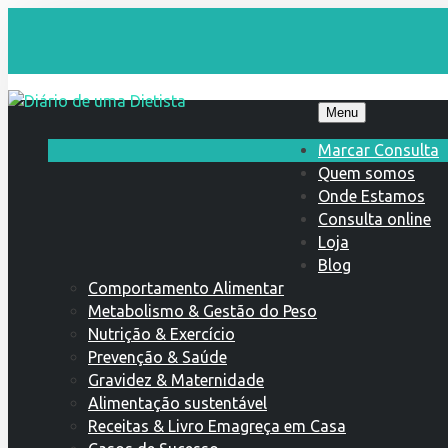
Menu
Marcar Consulta
Quem somos
Onde Estamos
Consulta online
Loja
Blog
Comportamento Alimentar
Metabolismo & Gestão do Peso
Nutrição & Exercício
Prevenção & Saúde
Gravidez & Maternidade
Alimentação sustentável
Receitas & Livro Emagreça em Casa