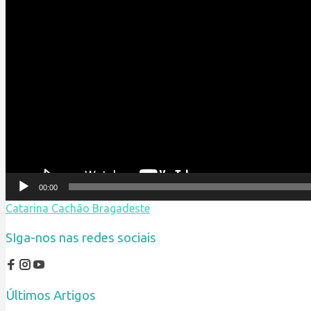
00:00
Catarina Cachão Bragadeste
SIga-nos nas redes sociais
Últimos Artigos