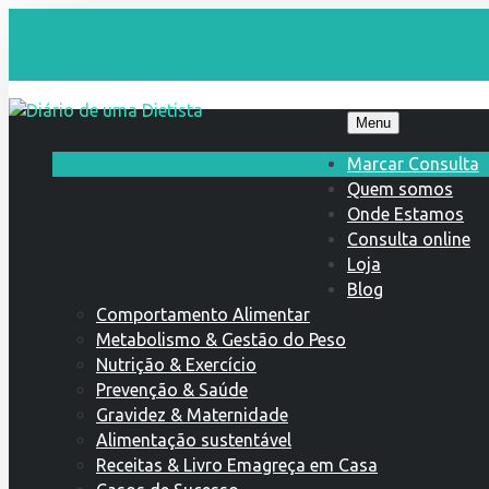
Menu
Marcar Consulta
Quem somos
Onde Estamos
Consulta online
Loja
Blog
Comportamento Alimentar
Metabolismo & Gestão do Peso
Nutrição & Exercício
Prevenção & Saúde
Gravidez & Maternidade
Alimentação sustentável
Receitas & Livro Emagreça em Casa