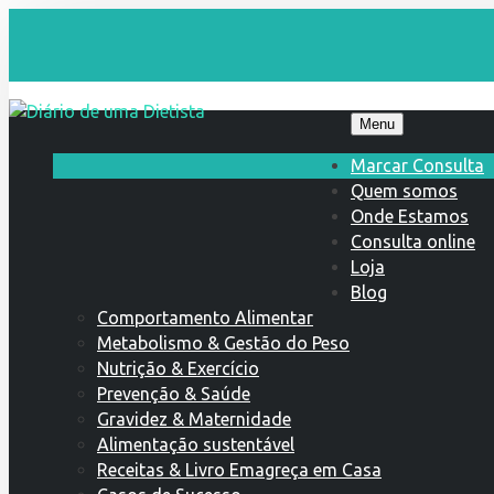
Menu
Marcar Consulta
Quem somos
Onde Estamos
Consulta online
Loja
Blog
Comportamento Alimentar
Metabolismo & Gestão do Peso
Nutrição & Exercício
Prevenção & Saúde
Gravidez & Maternidade
Alimentação sustentável
Receitas & Livro Emagreça em Casa