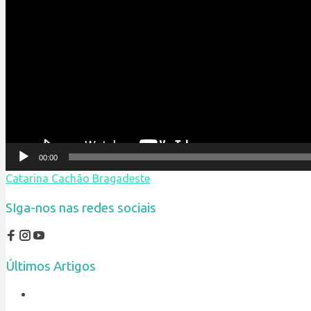
00:00
Catarina Cachão Bragadeste
SIga-nos nas redes sociais
Últimos Artigos