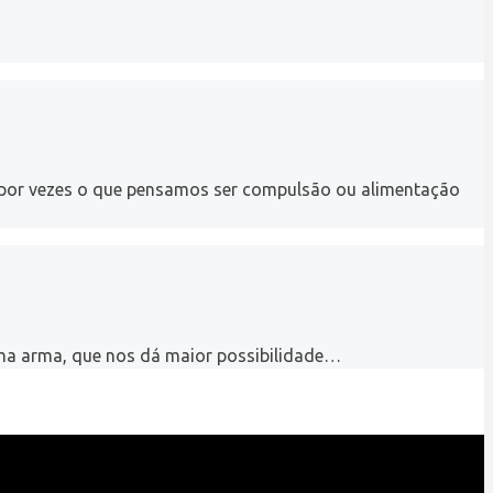
e por vezes o que pensamos ser compulsão ou alimentação
 uma arma, que nos dá maior possibilidade…