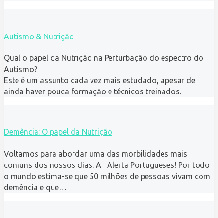
Autismo & Nutrição
Qual o papel da Nutrição na Perturbação do espectro do
Autismo?
Este é um assunto cada vez mais estudado, apesar de
ainda haver pouca formação e técnicos treinados.
Demência: O papel da Nutrição
Voltamos para abordar uma das morbilidades mais
comuns dos nossos dias: A Alerta Portugueses! Por todo
o mundo estima-se que 50 milhões de pessoas vivam com
demência e que…