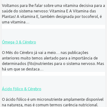
Voltamos para lhe falar sobre uma vitamina decisiva para a
saúde do sistema nervoso: Vitamina E A Vitamina das
Plantas! A vitamina E, também designada por tocoferol, é
uma vitamina…
Ómega-3 & Cérebro
O Mês do Cérebro já vai a meio… nas publicações
anteriores muito temos alertado para a importância de
determinados (fito)nutrientes para o sistema nervoso. Mas
há um que se destaca…
Ácido fólico & Cérebro
O ácido fólico é um micronutriente amplamente disponível
na natureza, mas é comum termos carência nutricional.