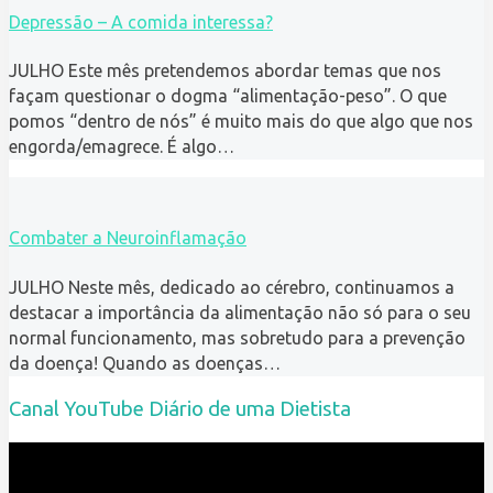
Depressão – A comida interessa?
JULHO Este mês pretendemos abordar temas que nos
façam questionar o dogma “alimentação-peso”. O que
pomos “dentro de nós” é muito mais do que algo que nos
engorda/emagrece. É algo…
Combater a Neuroinflamação
JULHO Neste mês, dedicado ao cérebro, continuamos a
destacar a importância da alimentação não só para o seu
normal funcionamento, mas sobretudo para a prevenção
da doença! Quando as doenças…
Canal YouTube Diário de uma Dietista
Reprodutor
de