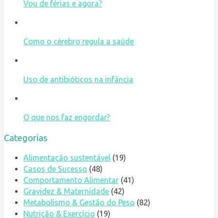
Vou de férias e agora?
Como o cérebro regula a saúde
Uso de antibióticos na infância
O que nos faz engordar?
Categorias
Alimentação sustentável
(19)
Casos de Sucesso
(48)
Comportamento Alimentar
(41)
Gravidez & Maternidade
(42)
Metabolismo & Gestão do Peso
(82)
Nutrição & Exercício
(19)