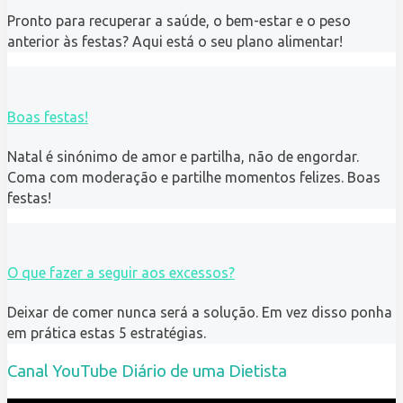
Pronto para recuperar a saúde, o bem-estar e o peso
anterior às festas? Aqui está o seu plano alimentar!
Boas festas!
Natal é sinónimo de amor e partilha, não de engordar.
Coma com moderação e partilhe momentos felizes. Boas
festas!
O que fazer a seguir aos excessos?
Deixar de comer nunca será a solução. Em vez disso ponha
em prática estas 5 estratégias.
Canal YouTube Diário de uma Dietista