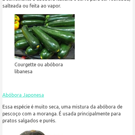
salteada ou feita ao vapor.
Courgette ou abóbora
libanesa
Abóbora Japonesa
Essa espécie é muito seca, uma mistura da abóbora de
pescoço com a moranga. É usada principalmente para
pratos salgados e purés.