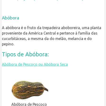
Abóbora
A abóbora é o fruto da trepadeira aboboreira, uma planta
proveniente da América Central e pertence à família das
cucurbitáceas, a mesma da do melão, melancia e do
pepino.
Tipos de Abóbora:
Abóbora de Pescoço ou Abóbora Seca
Abóbora de Pescoço