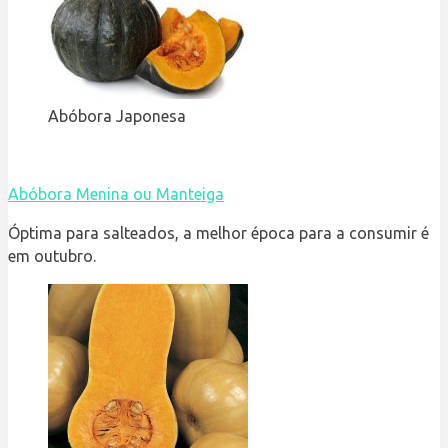
Abóbora Japonesa
Abóbora Menina ou Manteiga
Óptima para salteados, a melhor época para a consumir é
em outubro.