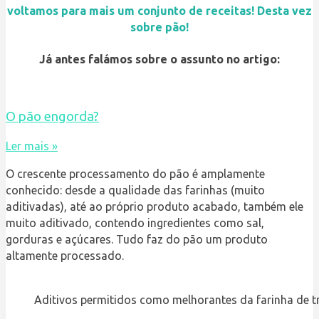
voltamos para mais um conjunto de receitas! Desta vez
sobre pão!
Já antes falámos sobre o assunto no artigo:
O pão engorda?
Ler mais »
O crescente processamento do pão é amplamente
conhecido: desde a qualidade das farinhas (muito
aditivadas), até ao próprio produto acabado, também ele
muito aditivado, contendo ingredientes como sal,
gorduras e açúcares. Tudo faz do pão um produto
altamente processado.
Aditivos permitidos como melhorantes da farinha de t