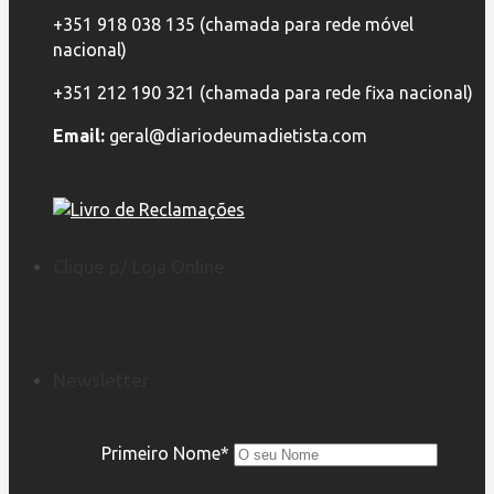
+351 918 038 135 (chamada para rede móvel
nacional)
+351 212 190 321 (chamada para rede fixa nacional)
Email:
geral@diariodeumadietista.com
Clique p/ Loja Online
Newsletter
Primeiro Nome*