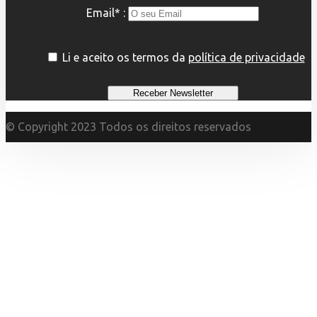
Email* :
Li e aceito os termos da
política de privacidade
© Copyright 2023 Todos os direitos reservados