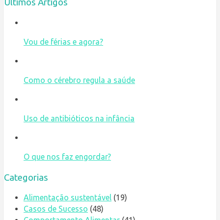
Últimos Artigos
Vou de férias e agora?
Como o cérebro regula a saúde
Uso de antibióticos na infância
O que nos faz engordar?
Categorias
Alimentação sustentável
(19)
Casos de Sucesso
(48)