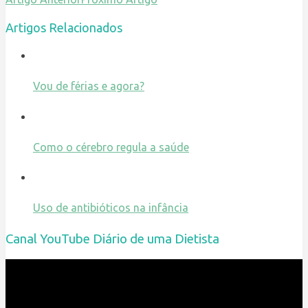
Artigos Relacionados
Vou de férias e agora?
Como o cérebro regula a saúde
Uso de antibióticos na infância
Canal YouTube Diário de uma Dietista
Reprodutor
de
vídeo