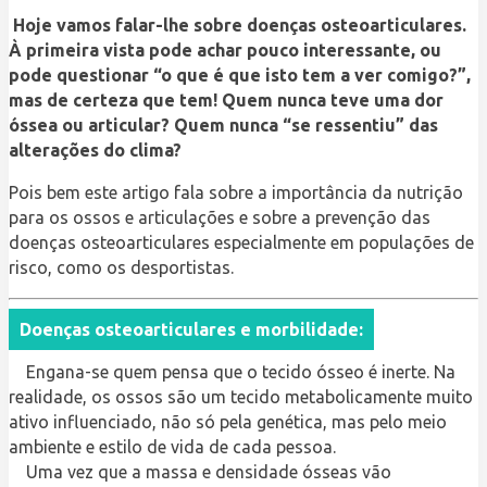
Hoje vamos falar-lhe sobre doenças osteoarticulares.
À primeira vista pode achar pouco interessante, ou
pode questionar “o que é que isto tem a ver comigo?”,
mas de certeza que tem! Quem nunca teve uma dor
óssea ou articular? Quem nunca “se ressentiu” das
alterações do clima?
Pois bem este artigo fala sobre a importância da nutrição
para os ossos e articulações e sobre a prevenção das
doenças osteoarticulares especialmente em populações de
risco, como os desportistas.
Doenças osteoarticulares e morbilidade:
Engana-se quem pensa que o tecido ósseo é inerte. Na
realidade, os ossos são um tecido metabolicamente muito
ativo influenciado, não só pela genética, mas pelo meio
ambiente e estilo de vida de cada pessoa.
Uma vez que a massa e densidade ósseas vão