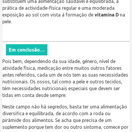
substituem uma alimentação saudável e equilibrada, a
prática de actividade-física regular e uma moderada
exposição ao sol com vista à formação de
vitamina D
na
pele.
Em conclusão…
Pois bem, dependendo da sua idade, género, nível de
atividade física, medicação entre muitos outros fatores
antes referidos, cada um de nós tem as suas necessidades
nutricionais. Os ossos, tal como a pele e outros tecidos,
têm necessidades nutricionais especiais que devem ser
tidas em conta desde sempre.
Neste campo não há segredos, basta ter uma alimentação
diversifica e equilibrada, de acordo com a roda ou
pirâmide dos alimentos. Se acha que precisa de um
suplemento porque tem dor ou outro sintoma, comece por