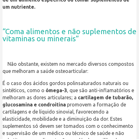
um nutriente.
“Coma alimentos e não suplementos de
vitaminas ou minerais”
Não obstante, existem no mercado diversos compostos
que melhoram a saúde osteoarticular:
É o caso dos ácidos gordos polinsaturados naturais ou
sintéticos, como o
ómega-3
, que são anti-inflamatórios e
melhoram as dores articulares; a
cartilagem de tubarão,
glucosamina e condroitina
promovem a formação de
cartilagens e de líquido sinovial, favorecendo a
elasticidade, mobilidade e a diminuição da dor. Estes
suplementos só devem ser tomados com o conhecimento
e supervisão de um médico ou técnico de saúde e não