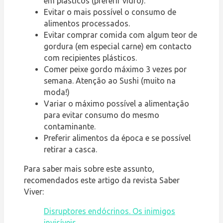
em plásticos (preferir vidro).
Evitar o mais possível o consumo de
alimentos processados.
Evitar comprar comida com algum teor de
gordura (em especial carne) em contacto
com recipientes plásticos.
Comer peixe gordo máximo 3 vezes por
semana. Atenção ao Sushi (muito na
moda!)
Variar o máximo possível a alimentação
para evitar consumo do mesmo
contaminante.
Preferir alimentos da época e se possível
retirar a casca.
Para saber mais sobre este assunto,
recomendados este artigo da revista Saber
Viver:
Disruptores endócrinos. Os inimigos
invisíveis