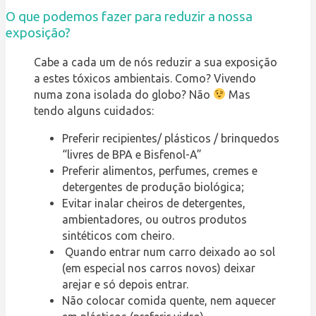
O que podemos fazer para reduzir a nossa
exposição?
Cabe a cada um de nós reduzir a sua exposição
a estes tóxicos ambientais. Como? Vivendo
numa zona isolada do globo? Não
Mas
tendo alguns cuidados:
Preferir recipientes/ plásticos / brinquedos
“livres de BPA e Bisfenol-A”
Preferir alimentos, perfumes, cremes e
detergentes de produção biológica;
Evitar inalar cheiros de detergentes,
ambientadores, ou outros produtos
sintéticos com cheiro.
Quando entrar num carro deixado ao sol
(em especial nos carros novos) deixar
arejar e só depois entrar.
Não colocar comida quente, nem aquecer