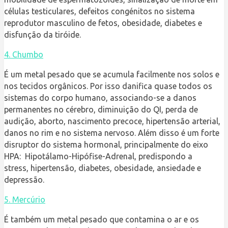
células testiculares, defeitos congénitos no sistema
reprodutor masculino de fetos, obesidade, diabetes e
disfunção da tiróide.
4. Chumbo
É um metal pesado que se acumula facilmente nos solos e
nos tecidos orgânicos. Por isso danifica quase todos os
sistemas do corpo humano, associando-se a danos
permanentes no cérebro, diminuição do QI, perda de
audição, aborto, nascimento precoce, hipertensão arterial,
danos no rim e no sistema nervoso. Além disso é um forte
disruptor do sistema hormonal, principalmente do eixo
HPA: Hipotálamo-Hipófise-Adrenal, predispondo a
stress, hipertensão, diabetes, obesidade, ansiedade e
depressão.
5. Mercúrio
É também um metal pesado que contamina o ar e os