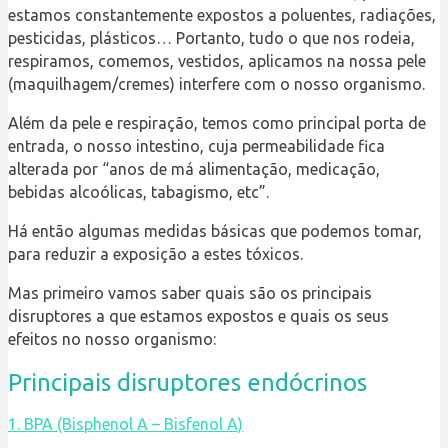
estamos constantemente expostos a poluentes, radiações,
pesticidas, plásticos… Portanto, tudo o que nos rodeia,
respiramos, comemos, vestidos, aplicamos na nossa pele
(maquilhagem/cremes) interfere com o nosso organismo.
Além da pele e respiração, temos como principal porta de
entrada, o nosso intestino, cuja permeabilidade fica
alterada por “anos de má alimentação, medicação,
bebidas alcoólicas, tabagismo, etc”.
Há então algumas medidas básicas que podemos tomar,
para reduzir a exposição a estes tóxicos.
Mas primeiro vamos saber quais são os principais
disruptores a que estamos expostos e quais os seus
efeitos no nosso organismo:
Principais disruptores endócrinos
1. BPA (Bisphenol A – Bisfenol A)