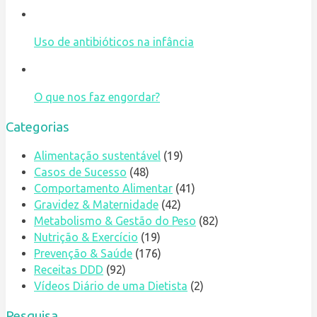
Uso de antibióticos na infância
O que nos faz engordar?
Categorias
Alimentação sustentável
(19)
Casos de Sucesso
(48)
Comportamento Alimentar
(41)
Gravidez & Maternidade
(42)
Metabolismo & Gestão do Peso
(82)
Nutrição & Exercício
(19)
Prevenção & Saúde
(176)
Receitas DDD
(92)
Vídeos Diário de uma Dietista
(2)
Pesquisa