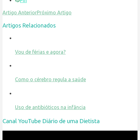
Pin
Artigo Anterior
Próximo Artigo
Artigos Relacionados
Vou de férias e agora?
Como o cérebro regula a saúde
Uso de antibióticos na infância
Canal YouTube Diário de uma Dietista
Reprodutor