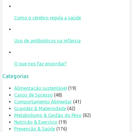
Como o cérebro regula a saúde
Uso de antibióticos na infância
O que nos faz engordar?
Categorias
Alimentação sustentável
(19)
Casos de Sucesso
(48)
Comportamento Alimentar
(41)
Gravidez & Maternidade
(42)
Metabolismo & Gestão do Peso
(82)
Nutrição & Exercício
(19)
Prevenção & Saúde
(176)