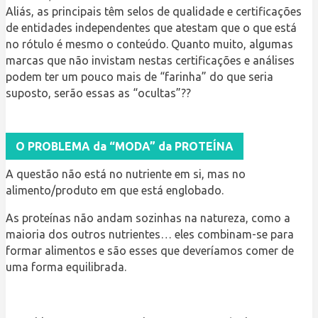
Aliás, as principais têm selos de qualidade e certificações
de entidades independentes que atestam que o que está
no rótulo é mesmo o conteúdo. Quanto muito, algumas
marcas que não invistam nestas certificações e análises
podem ter um pouco mais de “farinha” do que seria
suposto, serão essas as “ocultas”??
O PROBLEMA da “MODA” da PROTEÍNA
A questão não está no nutriente em si, mas no
alimento/produto em que está englobado.
As proteínas não andam sozinhas na natureza, como a
maioria dos outros nutrientes… eles combinam-se para
formar alimentos e são esses que deveríamos comer de
uma forma equilibrada.