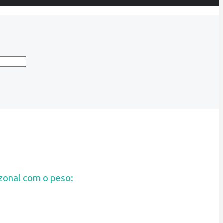
zonal com o peso: