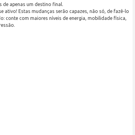
s de apenas um destino final.
e ativo! Estas mudanças serão capazes, não só, de fazê-lo
 conte com maiores níveis de energia, mobilidade física,
ressão.