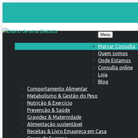
Menu
Marcar Consulta
Quem somos
Onde Estamos
Consulta online
Loja
Blog
Comportamento Alimentar
Metabolismo & Gestão do Peso
Nutrição & Exercício
Prevenção & Saúde
Gravidez & Maternidade
Alimentação sustentável
Receitas & Livro Emagreça em Casa